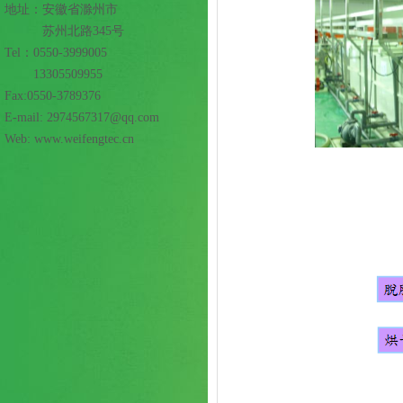
地址：安徽省滁州市
苏州北路345号
Tel：0550-3999005
13305509955
Fax:0550-3789376
E-mail: 2974567317@qq.com
Web:
www.weifengtec.cn